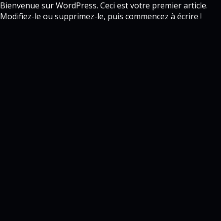
Bienvenue sur WordPress. Ceci est votre premier article.
Modifiez-le ou supprimez-le, puis commencez à écrire !